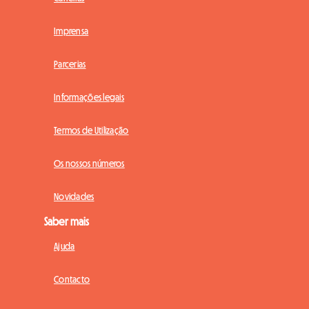
Imprensa
Parcerias
Informações legais
Termos de Utilização
Os nossos números
Novidades
Saber mais
Ajuda
Contacto