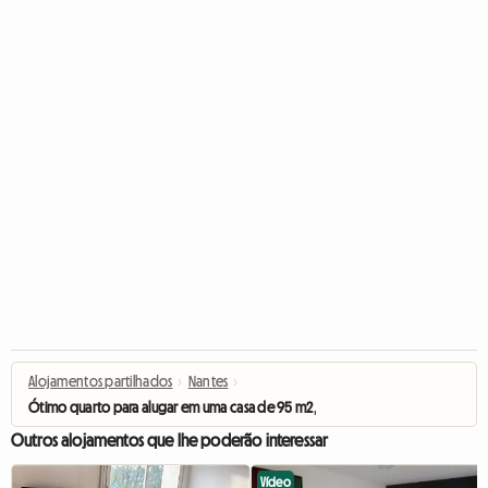
Alojamentos partilhados
›
Nantes
›
Ótimo quarto para alugar em uma casa de 95 m2, disponível a partir de
Outros alojamentos que lhe poderão interessar
Vídeo