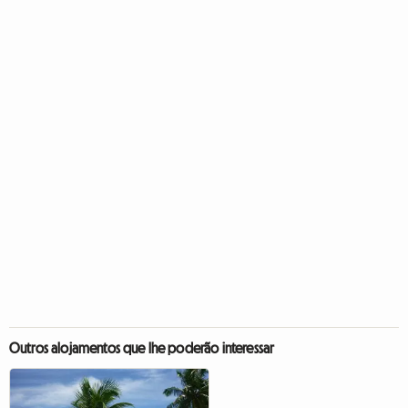
Outros alojamentos que lhe poderão interessar