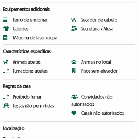
Equipamentos adicionais
Ferro de engomar
Secador de cabelo
Cabides
Secretária / Mesa
Máquina de lavar roupa
Características específicas
Animais aceites
Animais no local
Fumadores aceites
Pisos sem elevador
Regras da casa
Proibido fumar
Convidados não
autorizados
Festas não permitidas
Casais não autorizados
Localização