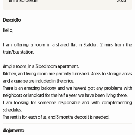
Anfitrião desde:
2023
Descrição
Hello,
I am offering a room in a shared flat in Stalden. 2 mins from the
train/bus station.
Ample room, in a 3 bedroom apartment.
Kitchen, and living room are partially furnished. Acess to storage areas
and a garage are included in the price.
There is an amazing balcony and we havent got any problems with
neighbors or landlord for the half a year we have been living there.
I am looking for someone responsible and with complementing
schedules.
The rent is for each of us, and 3 months deposit is needed.
Alojamento