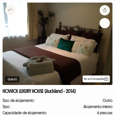
Ver as 4 fotografias
Quarto
HOWICK LUXURY HOUSE (Auckland - 2014)
Tipo de alojamento:
Outro
Tipo:
Alojamento inteiro
Capacidade de alojamento:
6 pessoas