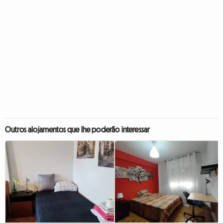
Outros alojamentos que lhe poderão interessar