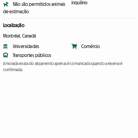
inquilino
Não são permitidos animais
de estimação
Localização
Montréal, Canadá
Universidades
Comércio
Transportes públicos
A morada exata do alojamento apenas é comunicada quando a reserva é
confirmada.