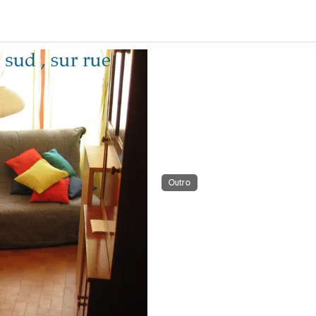
Outro