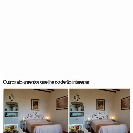
Outros alojamentos que lhe poderão interessar