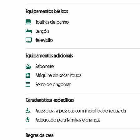
Equipamentos básicos
Toalhas de banho
Lençóis
Televisão
Equipamentos adicionais
Sabonete
Máquina de secar roupa
Ferro de engomar
Características específicas
Acesso para pessoas com mobilidade reduzida
Adequado para famílias e crianças
Regras da casa