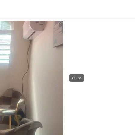
Outro