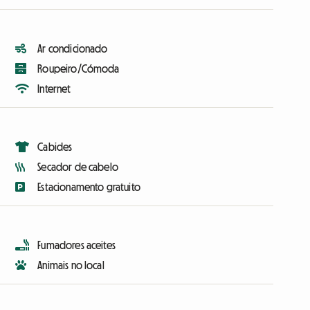
Ar condicionado
Roupeiro/Cómoda
Internet
Cabides
Secador de cabelo
Estacionamento gratuito
Fumadores aceites
Animais no local