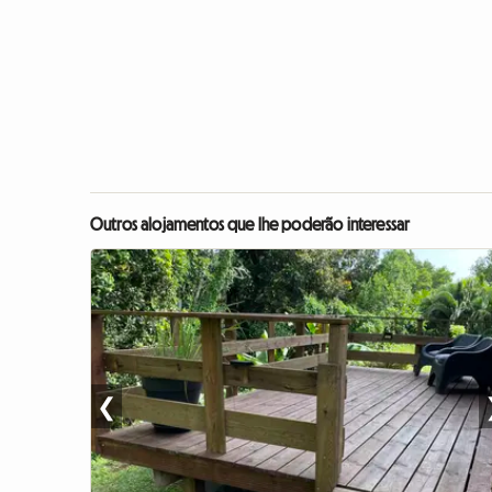
Outros alojamentos que lhe poderão interessar
❮