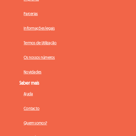
Parcerias
Informações legais
Termos de Utilização
Os nossos números
Novidades
Saber mais
Ajuda
Contacto
Quem somos?