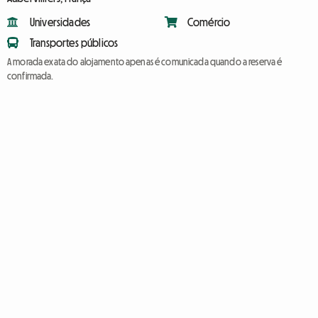
Universidades
Comércio
Transportes públicos
A morada exata do alojamento apenas é comunicada quando a reserva é
confirmada.