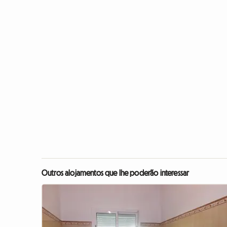
Outros alojamentos que lhe poderão interessar