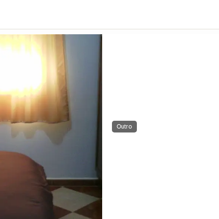
Outro