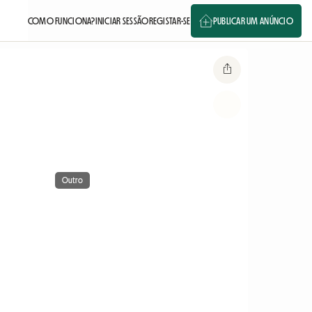
COMO FUNCIONA?
INICIAR SESSÃO
REGISTAR-SE
PUBLICAR UM ANÚNCIO
Outro