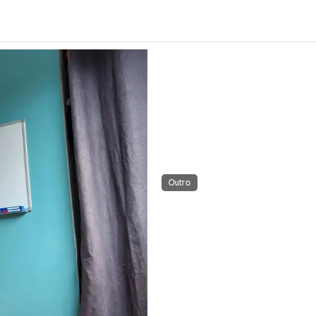
Outro