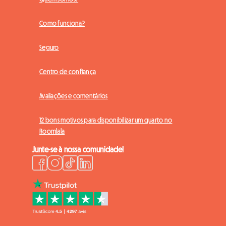
Como funciona?
Seguro
Centro de confiança
Avaliações e comentários
12 bons motivos para disponibilizar um quarto no
Roomlala
Junte-se à nossa comunidade!