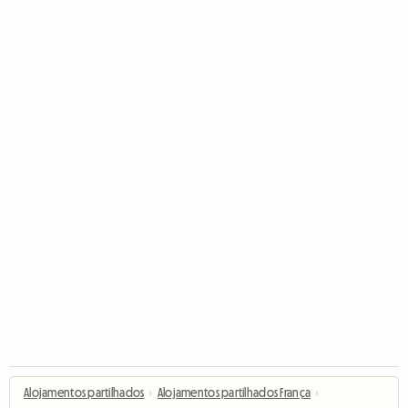
Alojamentos partilhados
›
Alojamentos partilhados França
›