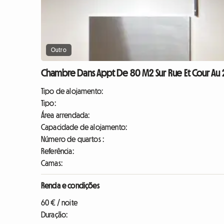
Outro
Chambre Dans Appt De 80 M2 Sur Rue Et Cour Au 
Tipo de alojamento:
Tipo:
Área arrendada:
Capacidade de alojamento:
Número de quartos :
Referência:
Camas:
Renda e condições
60 € / noite
Duração: