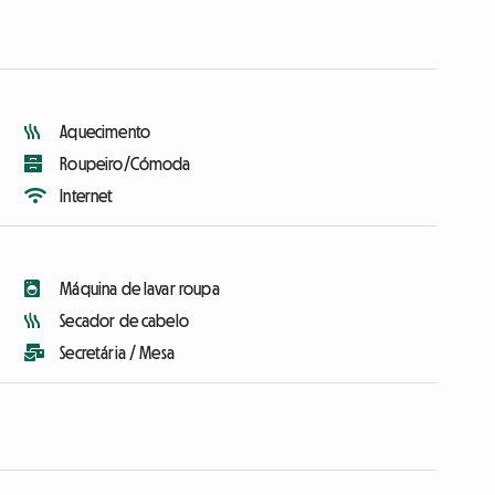
Aquecimento
Roupeiro/Cómoda
Internet
Máquina de lavar roupa
Secador de cabelo
Secretária / Mesa