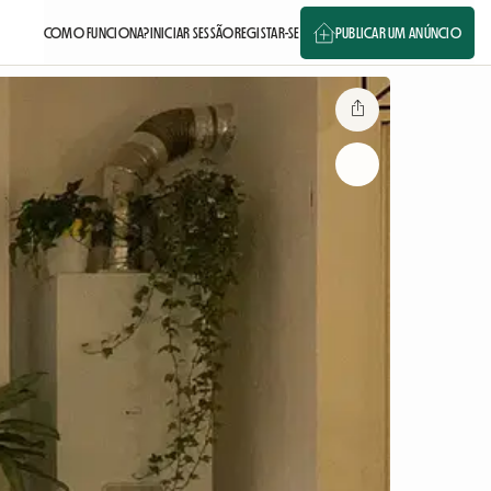
COMO FUNCIONA?
INICIAR SESSÃO
REGISTAR-SE
PUBLICAR UM ANÚNCIO