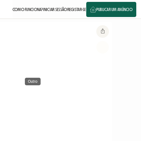
COMO FUNCIONA?
INICIAR SESSÃO
REGISTAR-SE
PUBLICAR UM ANÚNCIO
Outro