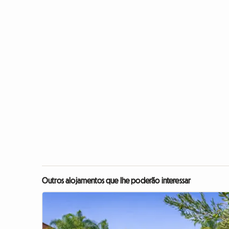
Outros alojamentos que lhe poderão interessar