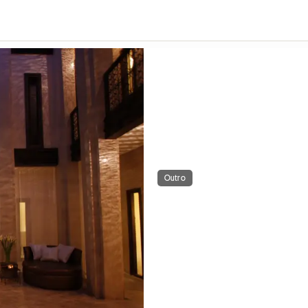
Outro