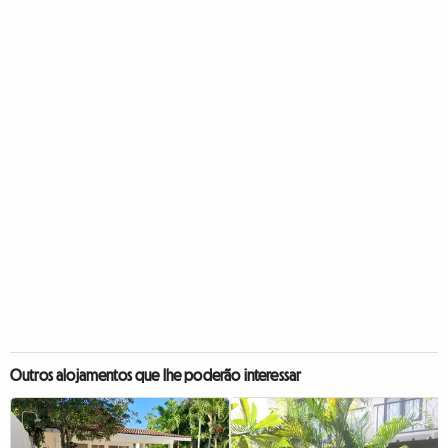
Outros alojamentos que lhe poderão interessar