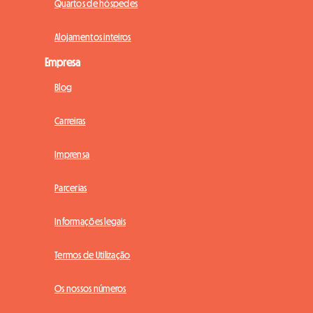
Quartos de hóspedes
Alojamentos inteiros
Empresa
Blog
Carreiras
Imprensa
Parcerias
Informações legais
Termos de Utilização
Os nossos números