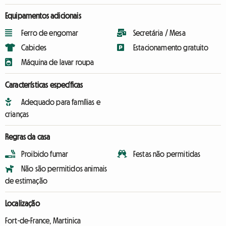
Equipamentos adicionais
Ferro de engomar
Secretária / Mesa
Cabides
Estacionamento gratuito
Máquina de lavar roupa
Características específicas
Adequado para famílias e
crianças
Regras da casa
Proibido fumar
Festas não permitidas
Não são permitidos animais
de estimação
Localização
Fort-de-France, Martinica