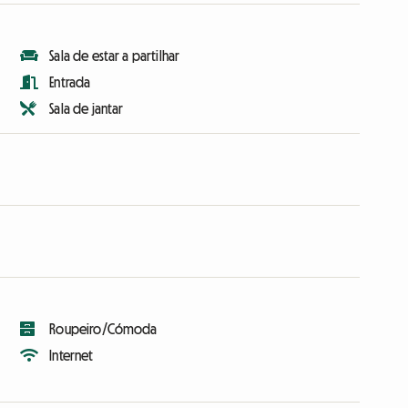
Sala de estar a partilhar
Entrada
Sala de jantar
Roupeiro/Cómoda
Internet