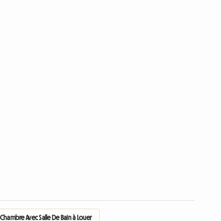
Chambre Avec Salle De Bain à Louer