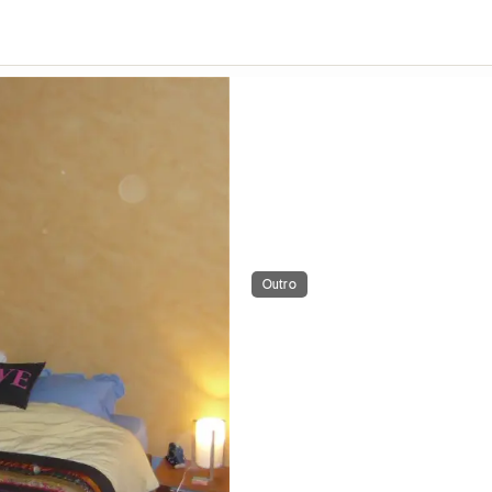
Outro