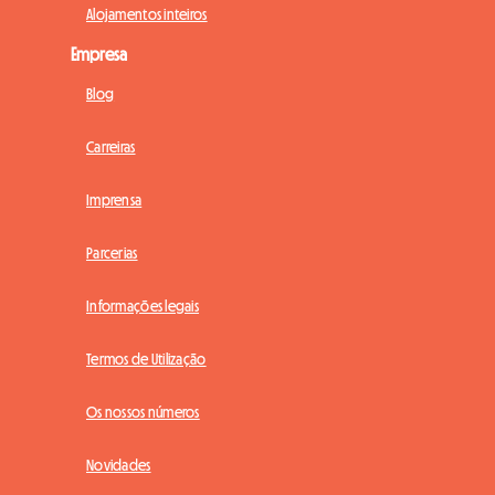
Alojamentos inteiros
Empresa
Blog
Carreiras
Imprensa
Parcerias
Informações legais
Termos de Utilização
Os nossos números
Novidades