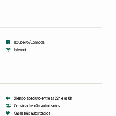
Roupeiro/Cómoda
Internet
Silêncio absoluto entre as 22h e as 8h
Convidados não autorizados
Casais não autorizados