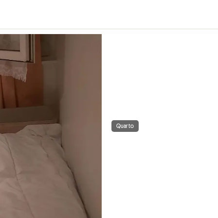
Quarto