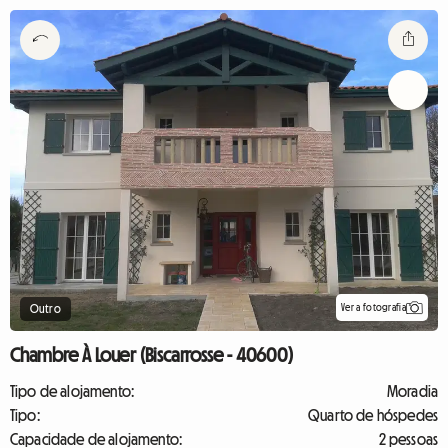
Ver a fotografia
Outro
Chambre À Louer (Biscarrosse - 40600)
Tipo de alojamento:
Moradia
Tipo:
Quarto de hóspedes
Capacidade de alojamento:
2 pessoas