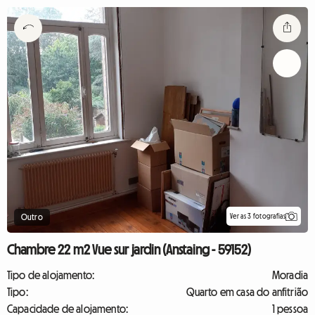
Ver as 3 fotografias
Outro
Chambre 22 m2 Vue sur jardin (Anstaing - 59152)
Tipo de alojamento:
Moradia
Tipo:
Quarto em casa do anfitrião
Capacidade de alojamento:
1 pessoa