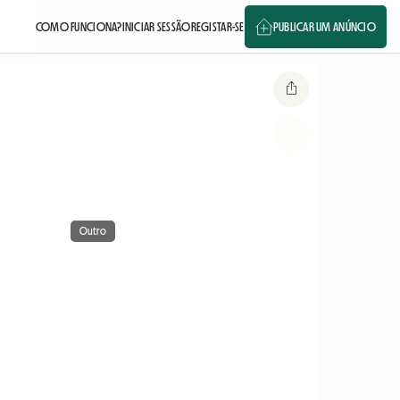
COMO FUNCIONA?
INICIAR SESSÃO
REGISTAR-SE
PUBLICAR UM ANÚNCIO
Outro