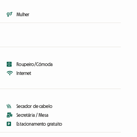
Mulher
Roupeiro/Cómoda
Internet
Secador de cabelo
Secretária / Mesa
Estacionamento gratuito