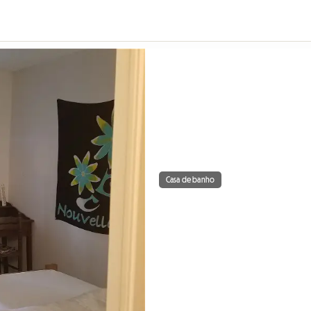
Casa de banho