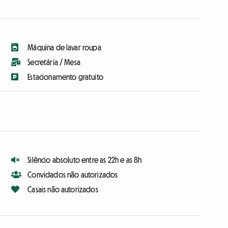
Máquina de lavar roupa
Secretária / Mesa
Estacionamento gratuito
Silêncio absoluto entre as 22h e as 8h
Convidados não autorizados
Casais não autorizados