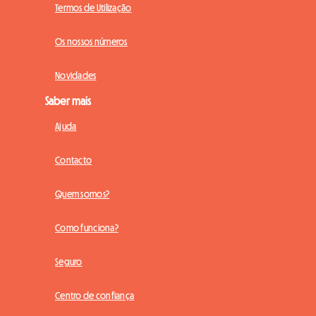
Termos de Utilização
Os nossos números
Novidades
Saber mais
Ajuda
Contacto
Quem somos?
Como funciona?
Seguro
Centro de confiança