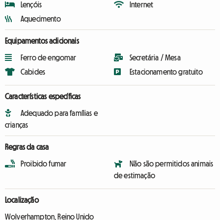
Lençóis
Internet
Aquecimento
Equipamentos adicionais
Ferro de engomar
Secretária / Mesa
Cabides
Estacionamento gratuito
Características específicas
Adequado para famílias e
crianças
Regras da casa
Proibido fumar
Não são permitidos animais
de estimação
Localização
Wolverhampton, Reino Unido