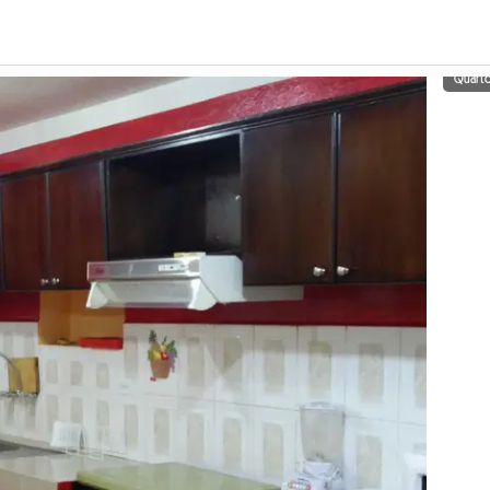
Quart