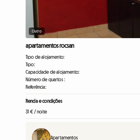
Outro
apartamentos rocsan
Tipo de alojamento:
Tipo:
Capacidade de alojamento:
Número de quartos :
Referência:
Renda e condições
31 € / noite
Apartamentos