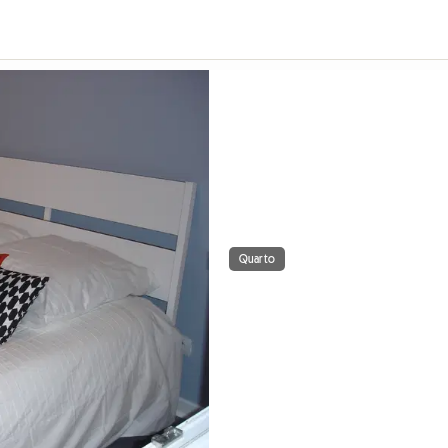
Quarto