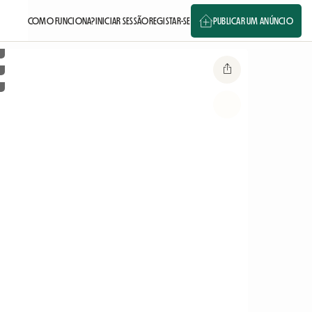
COMO FUNCIONA?
INICIAR SESSÃO
REGISTAR-SE
PUBLICAR UM ANÚNCIO