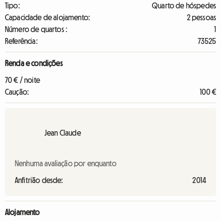
Tipo:
Quarto de hóspedes
Capacidade de alojamento:
2 pessoas
Número de quartos :
1
Referência:
73525
Renda e condições
70 € / noite
Caução:
100 €
Jean Claude
Nenhuma avaliação por enquanto
Anfitrião desde:
2014
Alojamento