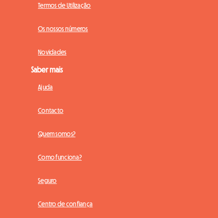
Termos de Utilização
Os nossos números
Novidades
Saber mais
Ajuda
Contacto
Quem somos?
Como funciona?
Seguro
Centro de confiança