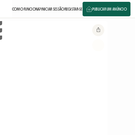
COMO FUNCIONA?
INICIAR SESSÃO
REGISTAR-SE
PUBLICAR UM ANÚNCIO