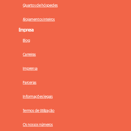
Quartos de hóspedes
Alojamentos inteiros
Empresa
Blog
Carreiras
Imprensa
Parcerias
Informações legais
Termos de Utilização
Os nossos números