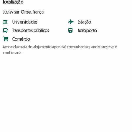
Localização
Juvisy-sur-Orge, França
Universidades
Estação
Transportes públicos
Aeroporto
Comércio
A morada exata do alojamento apenas é comunicada quando a reserva é
confirmada.