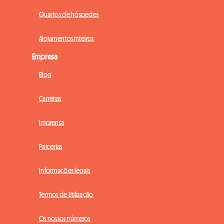
Quartos de hóspedes
Alojamentos inteiros
Empresa
Blog
Carreiras
Imprensa
Parcerias
Informações legais
Termos de Utilização
Os nossos números