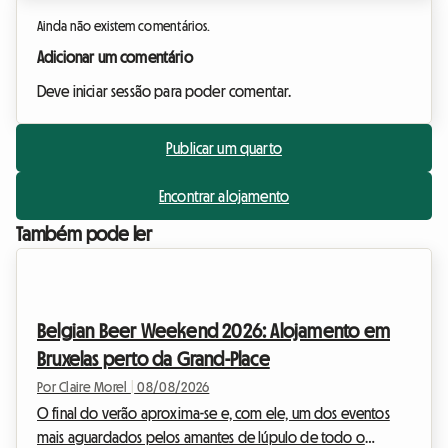
Ainda não existem comentários.
Adicionar um comentário
Deve iniciar sessão para poder comentar.
Publicar um quarto
Encontrar alojamento
Também pode ler
Belgian Beer Weekend 2026: Alojamento em
Bruxelas perto da Grand-Place
Por Claire Morel
|
08/08/2026
O final do verão aproxima-se e, com ele, um dos eventos
mais aguardados pelos amantes de lúpulo de todo o