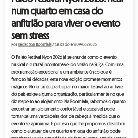
num quarto em casa do
anfitrião para viver o evento
sem stress
Por
Rédaction Roomlala
|
Atualizado em 09/06/2026
O Paléo Festival Nyon 2026 já se anuncia como o evento
musical e cultural incontornável do verão na Suíça. Com uma
programação excecional e um ambiente único que é
famoso há décadas, esta nova edição promete momentos
mágicos. No entanto, participar no maior festival ao ar livre
do país exige alguma organização, particularmente no que
diz respeito ao alojamento. Na Roomlala, sabemos o quanto
encontrar um alojamento confortável e acessível pode
tornar-se uma verdadeira dor de cabeça à medida que o
evento se aproxima. É por isso que lhe propomos descobrir
como o aluguer de um quarto em casa do anfitrião pode