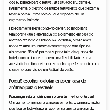
do seu bilhete para o festival. Esta situação frustrante é,
infelizmente, o destino de muitos festivaleiros que deixam a
reserva para a última hora ou que dispõem de um
orçamento limitado.
É precisamente neste contexto de tensão imobiliária
temporária que a alternativa do alojamento em casa do
anfitrião faz todo o sentido. Na Roomlala, observamos
todos os anos um interesse crescente por este tipo de
alojamento. Não só permite suprir a falta de quartos de
hotel, como oferece também uma flexibilidade e uma
acessibilidade financeira que se alinham perfeitamente com
o espírito convívio de um festival de verão.
Porquê escolher o alojamento em casa do
anfitrião para o Festival?
Poupanças substanciais para aproveitar melhor o festival
O argumento financeiro é, inegavelmente, o primeiro motor
que leva os festivaleiros a recorrer ao quarto em casa do