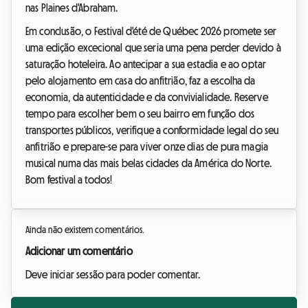
nas Plaines d'Abraham.
Em conclusão, o Festival d'été de Québec 2026 promete ser
uma edição excecional que seria uma pena perder devido à
saturação hoteleira. Ao antecipar a sua estadia e ao optar
pelo alojamento em casa do anfitrião, faz a escolha da
economia, da autenticidade e da convivialidade. Reserve
tempo para escolher bem o seu bairro em função dos
transportes públicos, verifique a conformidade legal do seu
anfitrião e prepare-se para viver onze dias de pura magia
musical numa das mais belas cidades da América do Norte.
Bom festival a todos!
Ainda não existem comentários.
Adicionar um comentário
Deve iniciar sessão para poder comentar.