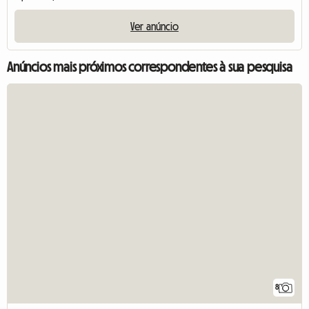
Ver anúncio
Anúncios mais próximos correspondentes à sua pesquisa
8