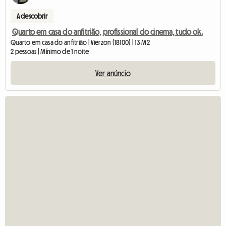
A descobrir
Quarto em casa do anfitrião, profissional do cinema, tudo ok.
Quarto em casa do anfitrião | Vierzon (18100) | 13 M2
2 pessoas | Mínimo de 1 noite
Ver anúncio