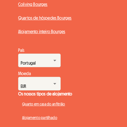
Coliving Bourges
Quartos de hóspedes Bourges
Alojamento inteiro Bourges
País
Moeda
Os nossos tipos de alojamento
Quarto em casa do anfitrião
Alojamento partilhado