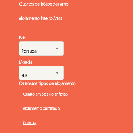
Quartos de hóspedes Arras
Alojamento inteiro Arras
País
Moeda
Os nossos tipos de alojamento
Quarto em casa do anfitrião
Alojamento partilhado
Coliving