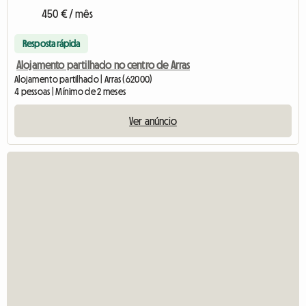
450 € / mês
Resposta rápida
Alojamento partilhado no centro de Arras
Alojamento partilhado | Arras (62000)
4 pessoas | Mínimo de 2 meses
Ver anúncio