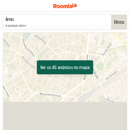
Filtros
A qualquer altura
Ver os 45 anúncios no mapa