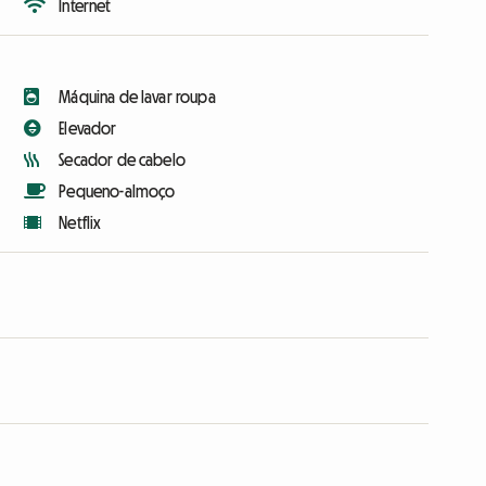
Internet
Máquina de lavar roupa
Elevador
Secador de cabelo
Pequeno-almoço
Netflix