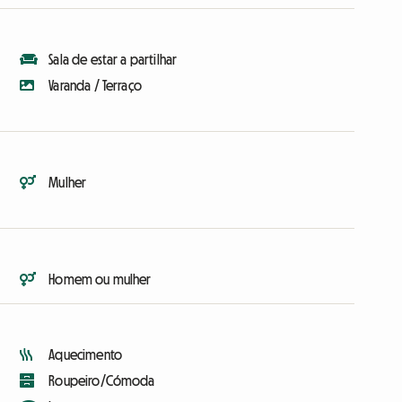
Sala de estar a partilhar
Varanda / Terraço
Mulher
Homem ou mulher
Aquecimento
Roupeiro/Cómoda