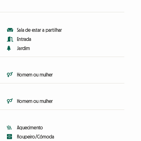
Sala de estar a partilhar
Entrada
Jardim
Homem ou mulher
Homem ou mulher
Aquecimento
Roupeiro/Cómoda