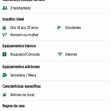
2 habitante(s)
Inquilino ideal
Dos 18 aos 22 anos
Estudantes
Homem ou mulher
Equipamentos básicos
Roupeiro/Cómoda
Internet
Equipamentos adicionais
Secretária / Mesa
Características específicas
Animais no local
Regras da casa