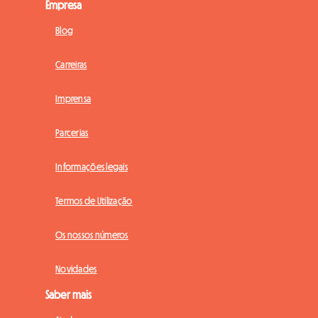
Empresa
Blog
Carreiras
Imprensa
Parcerias
Informações legais
Termos de Utilização
Os nossos números
Novidades
Saber mais